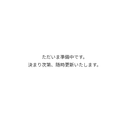
ただいま準備中です。
決まり次第、随時更新いたします。