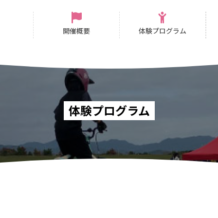
E
開催概要
体験プログラム
体験プログラム