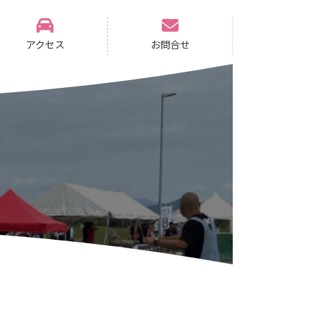
アクセス
お問合せ