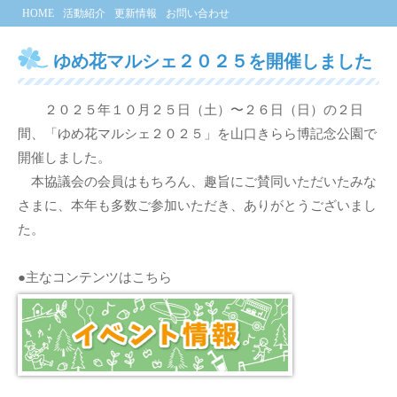
HOME
活動紹介
更新情報
お問い合わせ
ゆめ花マルシェ２０２５を開催しました
２０２５年１０月２５日（土）〜２６日（日）の２日
間、「ゆめ花マルシェ２０２５」を山口きらら博記念公園で
開催しました。
本協議会の会員はもちろん、趣旨にご賛同いただいたみな
さまに、本年も多数ご参加いただき、ありがとうございまし
た。
●主なコンテンツはこちら